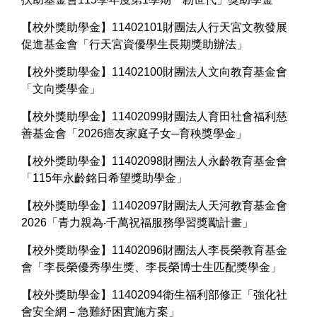
【校外獎助學金】11402101財團法人行天宮文教發展
促進基金會「行天宮資優學生長期獎助辦法」
【校外獎助學金】11402100財團法人文向教育基金會
「文向獎學金」
【校外獎助學金】11402099財團法人育田社會福利慈
善基金會「2026癌友家庭子女─育秧獎學金」
【校外獎助學金】11402098財團法人永齡教育基金會
「115年永齡銘日希望獎助學金」
【校外獎助學金】11402097財團法人天河教育基金會
2026「青力親為‧千萬祝福服務學習獎勵計畫」
【校外獎助學金】11402096財團法人李長榮教育基金
會「李長榮優秀學生獎、李長榮博士生匹配獎學金」
【校外獎助學金】11402094衛生福利部修正「強化社
會安全網－急難紓困實施方案」