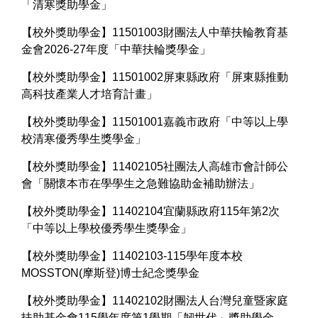
「清寒獎助學金」
【校外獎助學金】11501003財團法人中華扶輪教育基
金會2026-27年度「中華扶輪獎學金」
【校外獎助學金】11501002屏東縣政府「屏東縣推動
高科技產業人才培育計畫」
【校外獎助學金】11501001嘉義市政府「中等以上學
校清寒優秀學生獎學金」
【校外獎助學金】11402105社團法人高雄市會計師公
會「關懷本市在學學生之急難協助金補助辦法」
【校外獎助學金】11402104宜蘭縣政府115年第2次
「中等以上學校優秀學生獎學金」
【校外獎助學金】11402103-115學年度本校
MOSSTON(摩斯登)博士紀念獎學金
【校外獎助學金】11402102財團法人台灣兒童暨家庭
扶助基金會115學年度第1學期「韌世代」獎助學金