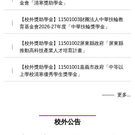
金會「清寒獎助學金」
【校外獎助學金】11501003財團法人中華扶輪教
育基金會2026-27年度「中華扶輪獎學金」
【校外獎助學金】11501002屏東縣政府「屏東縣
推動高科技產業人才培育計畫」
【校外獎助學金】11501001嘉義市政府「中等以
上學校清寒優秀學生獎學金」
更多...
校外公告