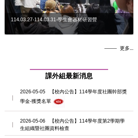
114.03.27-114.03.31-學生會器材研習營
更多...
課外組最新消息
2026-05-05
【校內公告】114學年度社團幹部獎
學金-獲獎名單
2026-05-06
【校內公告】114學年度第2學期學
生組織暨社團資料檢查