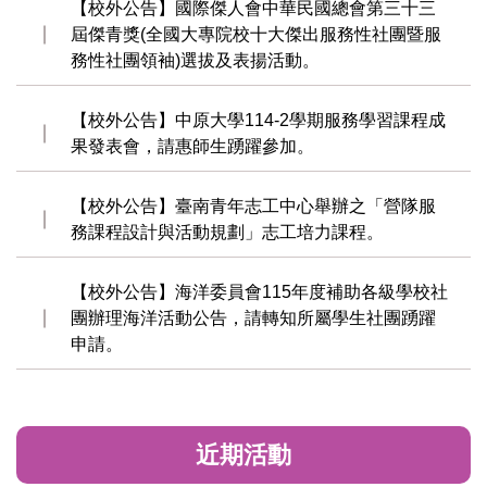
【校外公告】國際傑人會中華民國總會第三十三
屆傑青獎(全國大專院校十大傑出服務性社團暨服
務性社團領袖)選拔及表揚活動。
【校外公告】中原大學114-2學期服務學習課程成
果發表會，請惠師生踴躍參加。
【校外公告】臺南青年志工中心舉辦之「營隊服
務課程設計與活動規劃」志工培力課程。
【校外公告】海洋委員會115年度補助各級學校社
團辦理海洋活動公告，請轉知所屬學生社團踴躍
申請。
近期活動