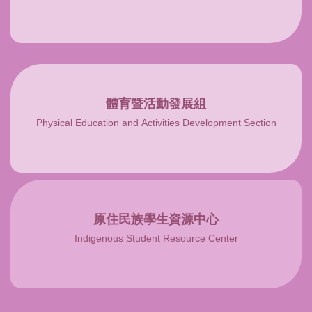
體育暨活動發展組
Physical Education and Activities Development Section
原住民族學生資源中心
Indigenous Student Resource Center