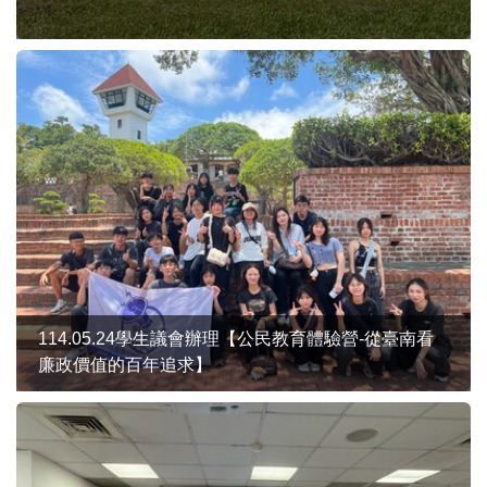
114.05.24學生議會辦理【公民教育體驗營-從臺南看
廉政價值的百年追求】