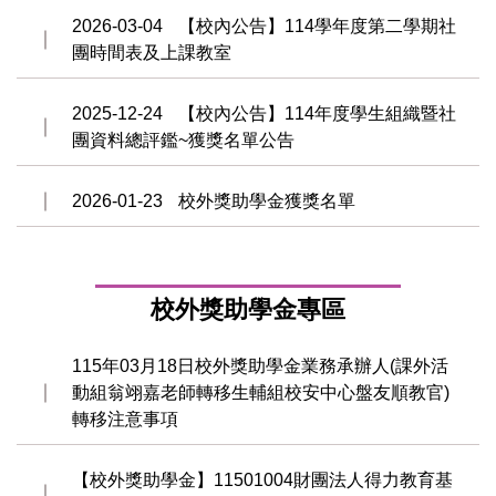
2026-03-04
【校內公告】114學年度第二學期社
團時間表及上課教室
2025-12-24
【校內公告】114年度學生組織暨社
團資料總評鑑~獲獎名單公告
2026-01-23
校外獎助學金獲獎名單
校外獎助學金專區
115年03月18日校外獎助學金業務承辦人(課外活
動組翁翊嘉老師轉移生輔組校安中心盤友順教官)
轉移注意事項
【校外獎助學金】11501004財團法人得力教育基