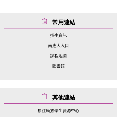
常用連結
招生資訊
南應大入口
課程地圖
圖書館
其他連結
原住民族學生資源中心