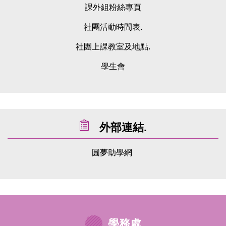
課外組粉絲專頁
社團活動時間表.
社團上課教室及地點.
學生會
外部連結.
圓夢助學網
學務處